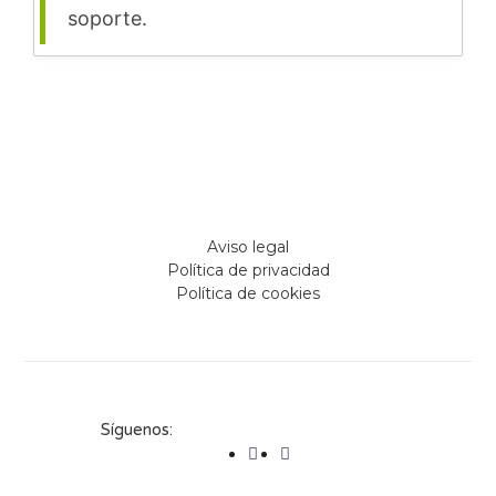
soporte.
Aviso legal
Política de privacidad
Política de cookies
Síguenos: