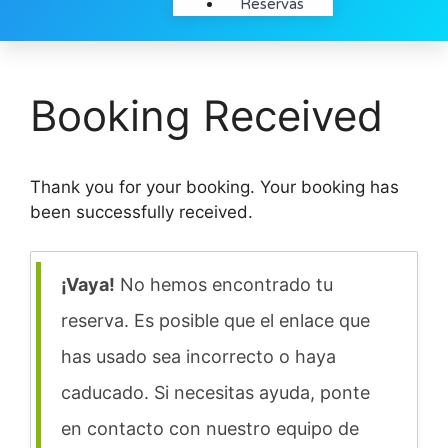
Reservas
Booking Received
Thank you for your booking. Your booking has
been successfully received.
¡Vaya!
No hemos encontrado tu
reserva. Es posible que el enlace que
has usado sea incorrecto o haya
caducado. Si necesitas ayuda, ponte
en contacto con nuestro equipo de