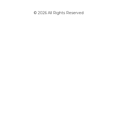
© 2026 All Rights Reserved