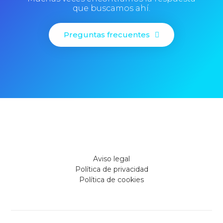
que buscamos ahí.
Preguntas frecuentes
Aviso legal
Política de privacidad
Política de cookies