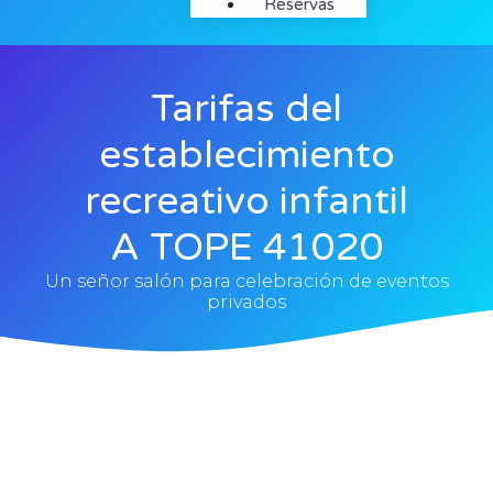
Reservas
Tarifas del
establecimiento
recreativo infantil
A TOPE 41020
Un señor salón para celebración de eventos
privados