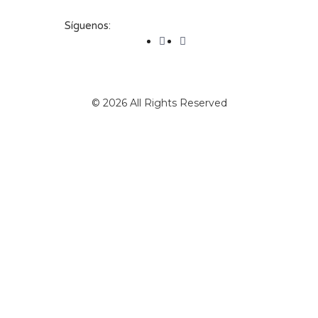
Síguenos:
© 2026 All Rights Reserved