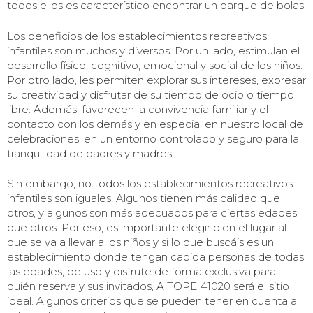
todos ellos es característico encontrar un parque de bolas.
Los beneficios de los establecimientos recreativos
infantiles son muchos y diversos. Por un lado, estimulan el
desarrollo físico, cognitivo, emocional y social de los niños.
Por otro lado, les permiten explorar sus intereses, expresar
su creatividad y disfrutar de su tiempo de ocio o tiempo
libre. Además, favorecen la convivencia familiar y el
contacto con los demás y en especial en nuestro local de
celebraciones, en un entorno controlado y seguro para la
tranquilidad de padres y madres.
Sin embargo, no todos los establecimientos recreativos
infantiles son iguales. Algunos tienen más calidad que
otros, y algunos son más adecuados para ciertas edades
que otros. Por eso, es importante elegir bien el lugar al
que se va a llevar a los niños y si lo que buscáis es un
establecimiento donde tengan cabida personas de todas
las edades, de uso y disfrute de forma exclusiva para
quién reserva y sus invitados, A TOPE 41020 será el sitio
ideal. Algunos criterios que se pueden tener en cuenta a