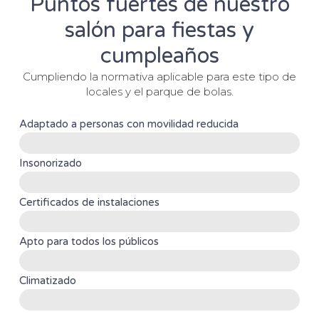
Puntos fuertes de nuestro
salón para fiestas y
cumpleaños
Cumpliendo la normativa aplicable para este tipo de
locales y el parque de bolas.
Adaptado a personas con movilidad reducida
Sí
Insonorizado
Si
Certificados de instalaciones
Sí
Apto para todos los públicos
Sí
Climatizado
Sí