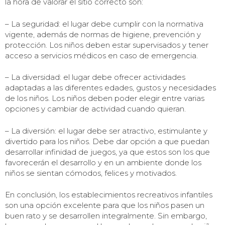
la hora de valorar el sitio correcto son:
– La seguridad: el lugar debe cumplir con la normativa
vigente, además de normas de higiene, prevención y
protección. Los niños deben estar supervisados y tener
acceso a servicios médicos en caso de emergencia.
– La diversidad: el lugar debe ofrecer actividades
adaptadas a las diferentes edades, gustos y necesidades
de los niños. Los niños deben poder elegir entre varias
opciones y cambiar de actividad cuando quieran.
– La diversión: el lugar debe ser atractivo, estimulante y
divertido para los niños. Debe dar opción a que puedan
desarrollar infinidad de juegos, ya que estos son los que
favorecerán el desarrollo y en un ambiente donde los
niños se sientan cómodos, felices y motivados.
En conclusión, los establecimientos recreativos infantiles
son una opción excelente para que los niños pasen un
buen rato y se desarrollen integralmente. Sin embargo,