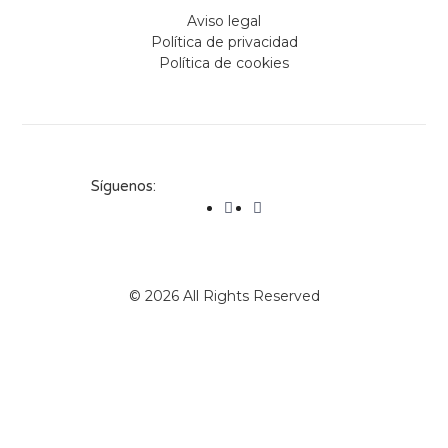
Aviso legal
Política de privacidad
Política de cookies
Síguenos:
© 2026 All Rights Reserved