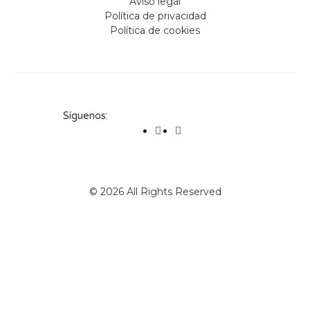
Aviso legal
Política de privacidad
Política de cookies
Síguenos:
© 2026 All Rights Reserved