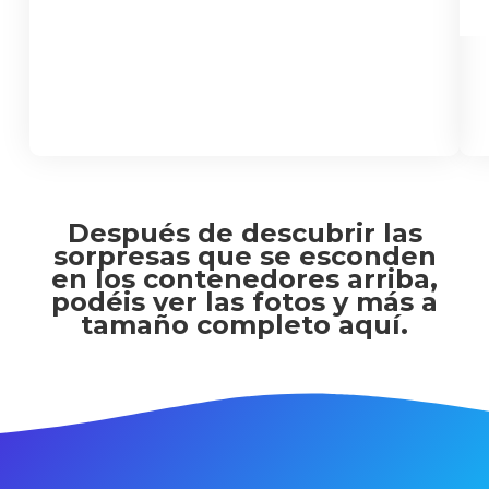
Después de descubrir las
sorpresas que se esconden
en los contenedores arriba,
podéis ver las fotos y más a
tamaño completo aquí.