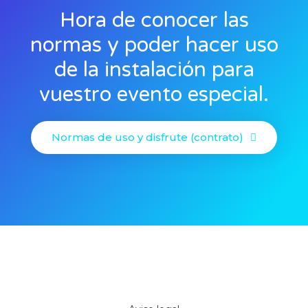
Hora de conocer las
normas y poder hacer uso
de la instalación para
vuestro evento especial.
Normas de uso y disfrute (contrato)