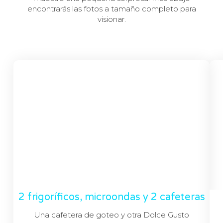
encontrarás las fotos a tamaño completo para
visionar.
2 frigoríficos, microondas y 2 cafeteras
Una cafetera de goteo y otra Dolce Gusto